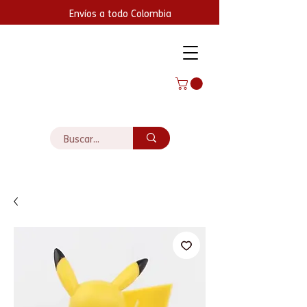
Envíos a todo Colombia