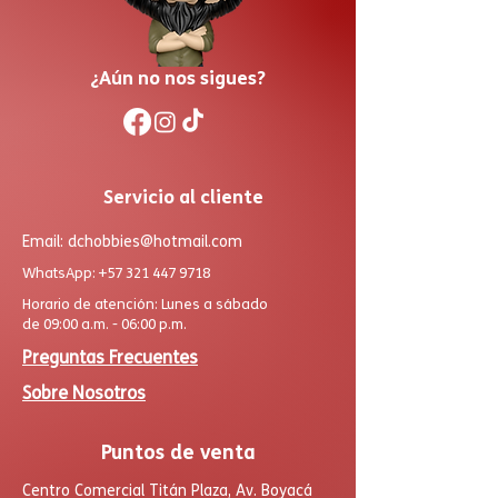
¿Aún no nos sigues?
Servicio al cliente
Email:
dchobbies@hotmail.com
WhatsApp:
+57 321 447 9718
Horario de atención: Lunes a sábado
de 09:00 a.m. - 06:00 p.m.
Preguntas Frecuentes
Sobre Nosotros
Puntos de venta
Centro Comercial Titán Plaza, Av. Boyacá