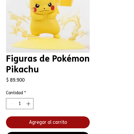
Figuras de Pokémon
Pikachu
Precio
$ 89.900
Cantidad
*
Agregar al carrito