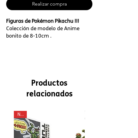
Realizar compra
Figuras de Pokémon Pikachu !!!
Colección de modelo de Anime
bonito de 8-10cm .
Productos
relacionados
New