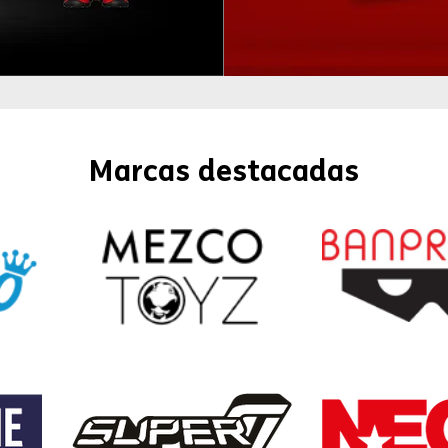
Marcas destacadas