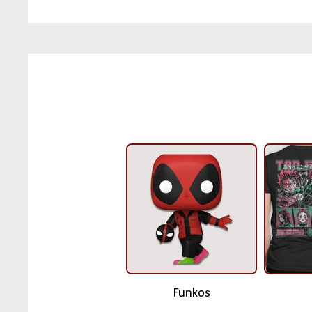
Funkos