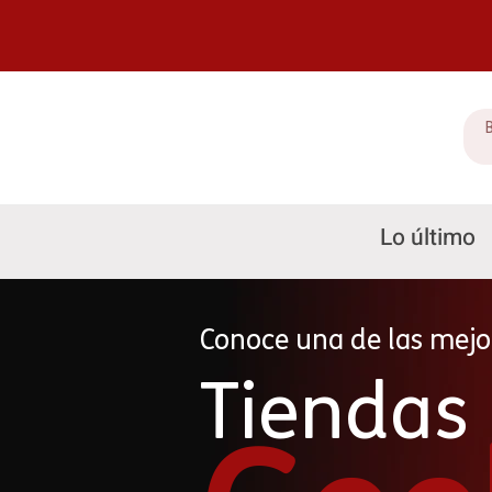
Lo último
Conoce una de las mejo
Tiendas