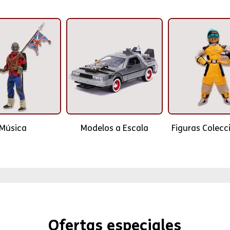
Música
Modelos a Escala
Figuras Colecc
Ofertas especiales