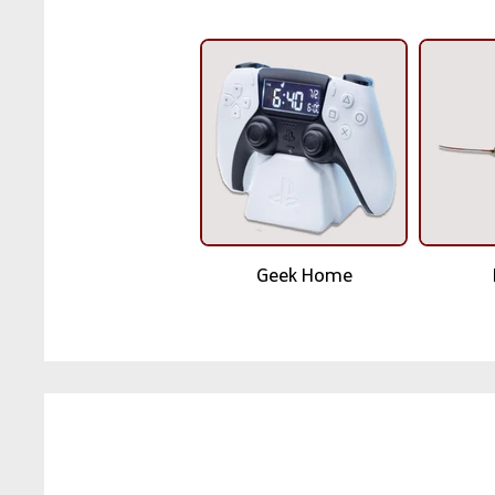
Geek Home