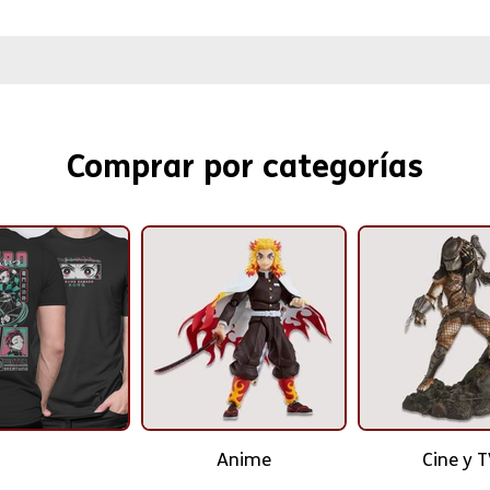
Comprar por categorías
Anime
Cine y 