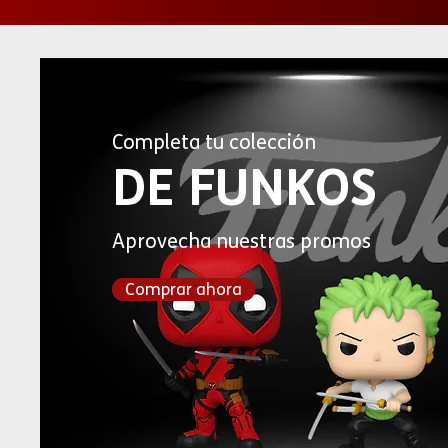
Completa tu colección
DE FUNKOS
Aprovecha nuestras promos
Comprar ahora