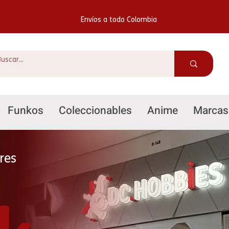
Envíos a todo Colombia
Funkos
Coleccionables
Anime
Marcas
res