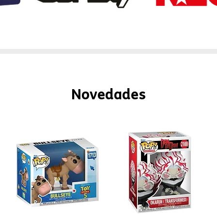
Novedades