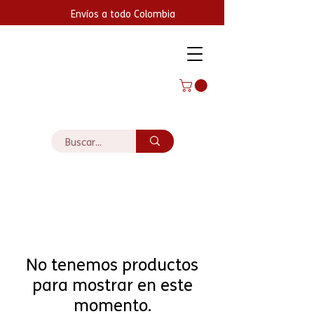
Envíos a todo Colombia
No tenemos productos
para mostrar en este
momento.