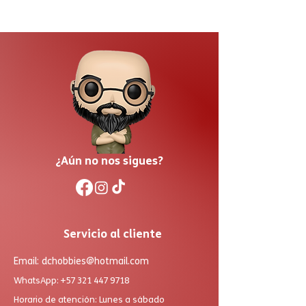
¿Aún no nos sigues?
Servicio al cliente
Email:
dchobbies@hotmail.com
WhatsApp:
+57 321 447 9718
Horario de atención: Lunes a sábado