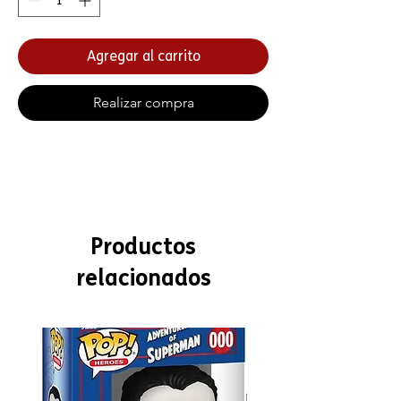
Agregar al carrito
Realizar compra
Productos
relacionados