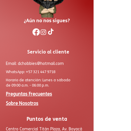
¿Aún no nos sigues?
Servicio al cliente
Email:
dchobbies@hotmail.com
WhatsApp:
+57 321 447 9718
Horario de atención: Lunes a sábado
de 09:00 a.m. - 06:00 p.m.
Preguntas Frecuentes
Sobre Nosotros
Puntos de venta
Centro Comercial Titán Plaza, Av. Boyacá