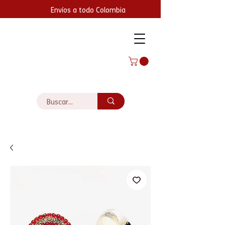
Envíos a todo Colombia