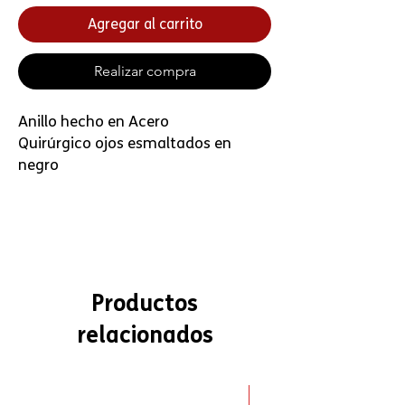
Agregar al carrito
Realizar compra
Anillo hecho en Acero
Quirúrgico ojos esmaltados en
negro
Productos
relacionados
SALE!