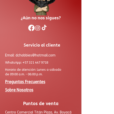
¿Aún no nos sigues?
Servicio al cliente
Email:
dchobbies@hotmail.com
WhatsApp:
+57 321 447 9718
Horario de atención: Lunes a sábado
de 09:00 a.m. - 06:00 p.m.
Preguntas Frecuentes
Sobre Nosotros
Puntos de venta
Centro Comercial Titán Plaza, Av. Boyacá