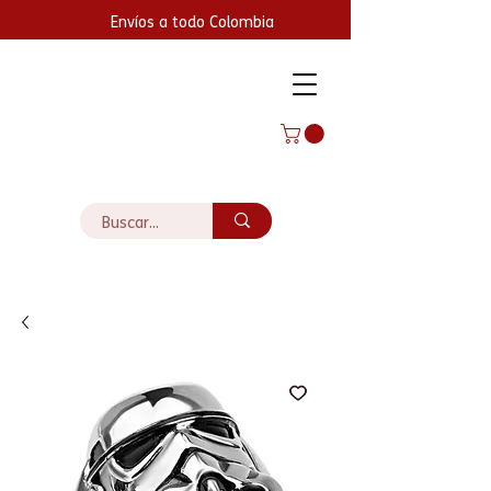
Envíos a todo Colombia