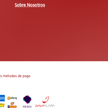
Sobre Nosotros
es métodos de pago