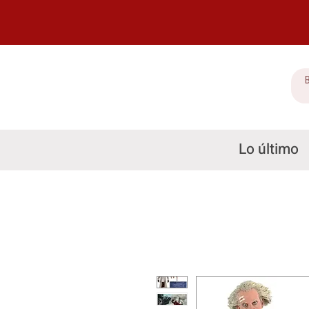
Lo último