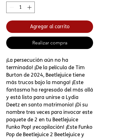
Agregar al carrito
Realizar compra
¡La persecución aún no ha
terminado! ¡De la película de Tim
Burton de 2024, Beetlejuice tiene
más trucos bajo la manga! ¡Este
fantasma ha regresado del más allá
y está listo para unirse a Lydia
Deetz en santo matrimonio! ¡Di su
nombre tres veces para invocar este
paquete de 2 en tu Beetlejuice
Funko Pop! ¡recopilación! ¡Este Funko
Pop de Beetlejuice 2 Beetlejuice y