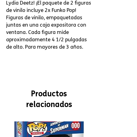
Lydia Deetz! ¡El paquete de 2 figuras
de vinilo incluye 2x Funko Pop!
Figuras de vinilo, empaquetadas
juntas en una caja expositora con
ventana. Cada figura mide
aproximadamente 4 1/2 pulgadas
de alto. Para mayores de 3 años.
Productos
relacionados