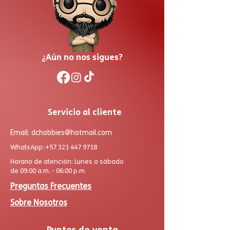
¿Aún no nos sigues?
Servicio al cliente
Email:
dchobbies@hotmail.com
WhatsApp:
+57 321 447 9718
Horario de atención: Lunes a sábado
de 09:00 a.m. - 06:00 p.m.
Preguntas Frecuentes
Sobre Nosotros
Puntos de venta