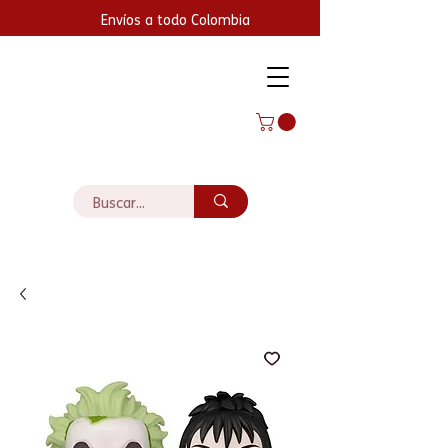
Envíos a todo Colombia