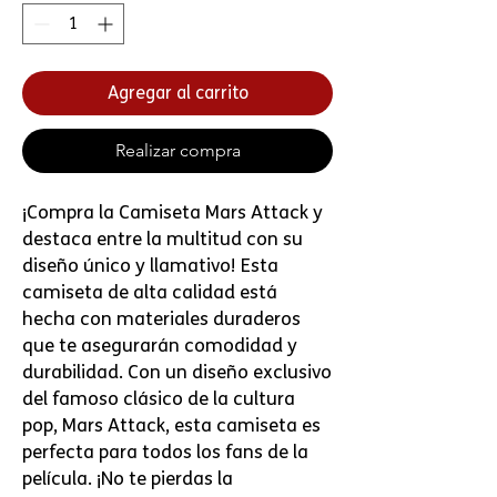
Agregar al carrito
Realizar compra
¡Compra la Camiseta Mars Attack y 
destaca entre la multitud con su 
diseño único y llamativo! Esta 
camiseta de alta calidad está 
hecha con materiales duraderos 
que te asegurarán comodidad y 
durabilidad. Con un diseño exclusivo 
del famoso clásico de la cultura 
pop, Mars Attack, esta camiseta es 
perfecta para todos los fans de la 
película. ¡No te pierdas la 