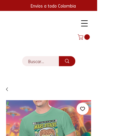
Envíos a todo Colombia