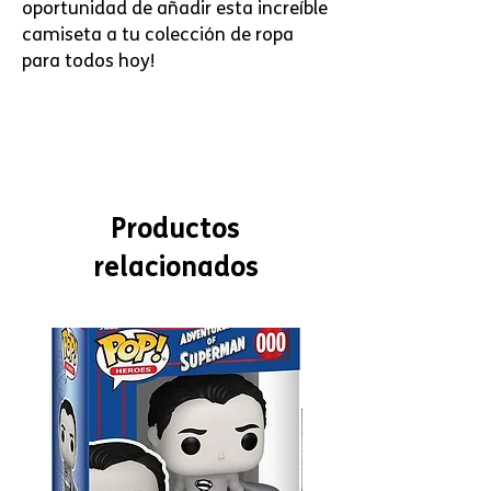
oportunidad de añadir esta increíble 
camiseta a tu colección de ropa 
para todos hoy!
Productos
relacionados