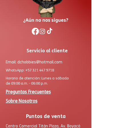
¿Aún no nos sigues?
Servicio al cliente
Email:
dchobbies@hotmail.com
WhatsApp:
+57 321 447 9718
Horario de atención: Lunes a sábado
de 09:00 a.m. - 06:00 p.m.
Preguntas Frecuentes
Sobre Nosotros
Puntos de venta
Centro Comercial Titán Plaza, Av. Boyacá