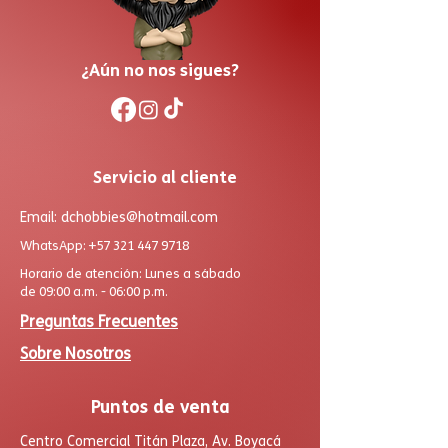
¿Aún no nos sigues?
Servicio al cliente
Email:
dchobbies@hotmail.com
WhatsApp:
+57 321 447 9718
Horario de atención: Lunes a sábado
de 09:00 a.m. - 06:00 p.m.
Preguntas Frecuentes
Sobre Nosotros
Puntos de venta
Centro Comercial Titán Plaza, Av. Boyacá