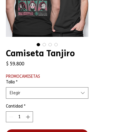
Camiseta Tanjiro
Precio
$ 59.800
PROMOCAMISETAS
Talla
*
Elegir
Cantidad
*