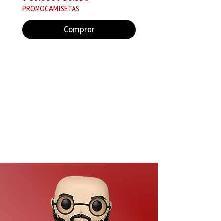
PROMOCAMISETAS
Comprar