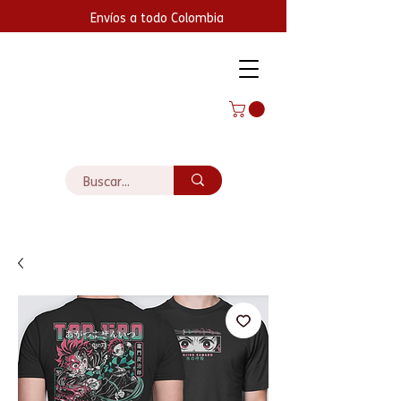
Envíos a todo Colombia