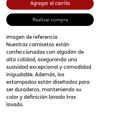
Agregar al carrito
Realizar compra
imagen de referencia
Nuestras camisetas están
confeccionadas con algodón de
alta calidad, asegurando una
suavidad excepcional y comodidad
inigualable. Además, los
estampados están diseñados para
ser duraderos, manteniendo su
color y definición lavado tras
lavado.