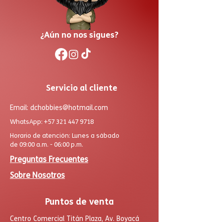
¿Aún no nos sigues?
Servicio al cliente
Email:
dchobbies@hotmail.com
WhatsApp:
+57 321 447 9718
Horario de atención: Lunes a sábado
de 09:00 a.m. - 06:00 p.m.
Preguntas Frecuentes
Sobre Nosotros
Puntos de venta
Centro Comercial Titán Plaza, Av. Boyacá