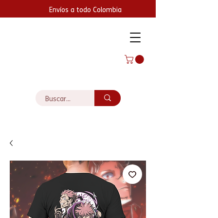
Envíos a todo Colombia