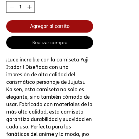
Agregar al carrito
Realizar compra
¡Luce increíble con la camiseta Yuji 
Itadori! Diseñada con una 
impresión de alta calidad del 
carismático personaje de Jujutsu 
Kaisen, esta camiseta no solo es 
elegante, sino también cómoda de 
usar. Fabricada con materiales de la 
más alta calidad, esta camiseta 
garantiza durabilidad y suavidad en 
cada uso. Perfecta para los 
fanáticos del anime y la moda, ¡no 