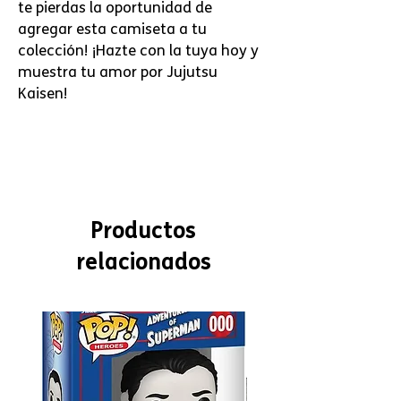
te pierdas la oportunidad de 
agregar esta camiseta a tu 
colección! ¡Hazte con la tuya hoy y 
muestra tu amor por Jujutsu 
Kaisen!
Productos
relacionados