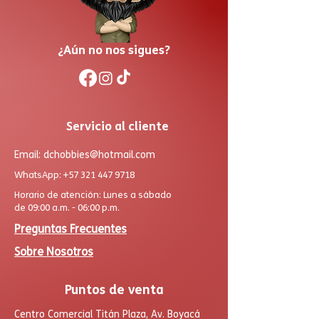
¿Aún no nos sigues?
Servicio al cliente
Email:
dchobbies@hotmail.com
WhatsApp:
+57 321 447 9718
Horario de atención: Lunes a sábado
de 09:00 a.m. - 06:00 p.m.
Preguntas Frecuentes
Sobre Nosotros
Puntos de venta
Centro Comercial Titán Plaza, Av. Boyacá