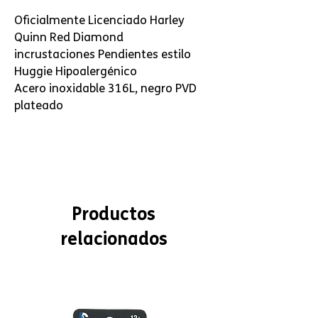
Oficialmente Licenciado Harley
Quinn Red Diamond
incrustaciones Pendientes estilo
Huggie Hipoalergénico
Acero inoxidable 316L, negro PVD
plateado
Productos
relacionados