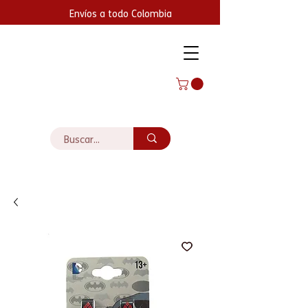
Envíos a todo Colombia