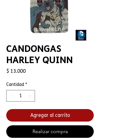
CANDONGAS
HARLEY QUINN
Precio
$ 13.000
Cantidad
*
Agregar al carrito
Realizar compra