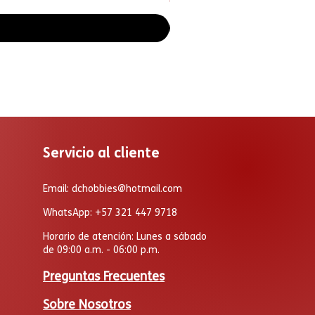
Servicio al cliente
Email:
dchobbies@hotmail.com
WhatsApp: +57 321 447 9718
Horario de atención: Lunes a sábado
de 09:00 a.m. - 06:00 p.m.
Preguntas Frecuentes
Sobre Nosotros