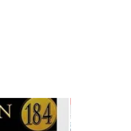
Disponible