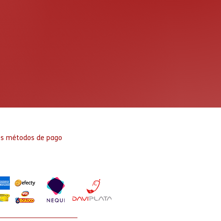
es métodos de pago