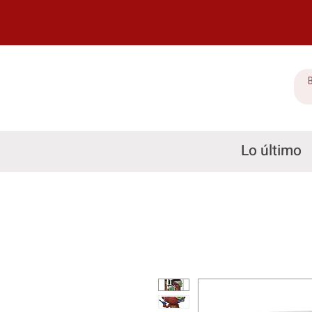
Lo último