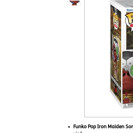
Funko Pop Iron Maiden So