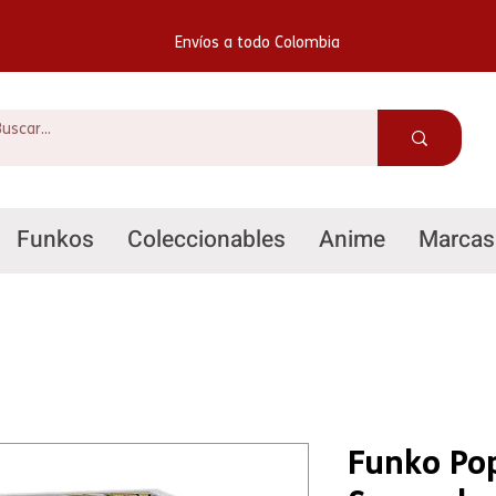
Envíos a todo Colombia
Funkos
Coleccionables
Anime
Marcas
Funko Po