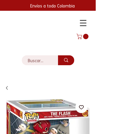
Envíos a todo Colombia