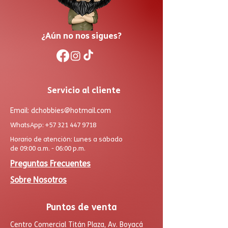
¿Aún no nos sigues?
Servicio al cliente
Email:
dchobbies@hotmail.com
WhatsApp:
+57 321 447 9718
Horario de atención: Lunes a sábado
de 09:00 a.m. - 06:00 p.m.
Preguntas Frecuentes
Sobre Nosotros
Puntos de venta
Centro Comercial Titán Plaza, Av. Boyacá