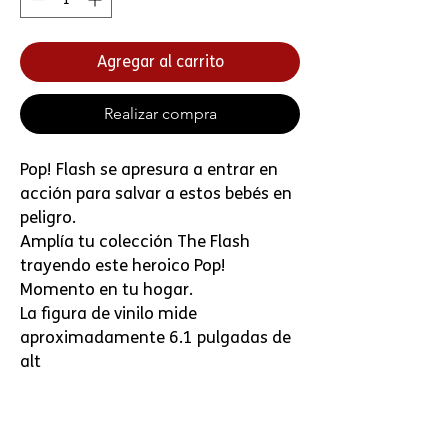
Agregar al carrito
Realizar compra
Pop! Flash se apresura a entrar en
acción para salvar a estos bebés en
peligro.
Amplía tu colección The Flash
trayendo este heroico Pop!
Momento en tu hogar.
La figura de vinilo mide
aproximadamente 6.1 pulgadas de
alt