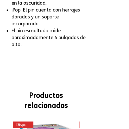
en la oscuridad.
¡Pop! El pin cuenta con herrajes
dorados y un soporte
incorporado.
El pin esmaltado mide
aproximadamente 4 pulgadas de
alto.
Productos
relacionados
Disponible