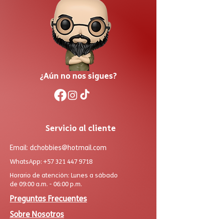
¿Aún no nos sigues?
Servicio al cliente
Email:
dchobbies@hotmail.com
WhatsApp:
+57 321 447 9718
Horario de atención: Lunes a sábado
de 09:00 a.m. - 06:00 p.m.
Preguntas Frecuentes
Sobre Nosotros