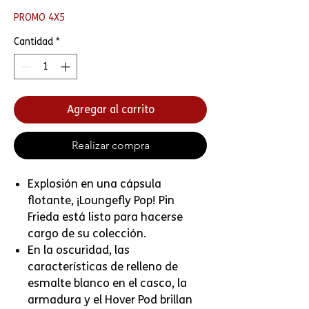
PROMO 4X5
Cantidad
*
Agregar al carrito
Realizar compra
Explosión en una cápsula
flotante, ¡Loungefly Pop! Pin
Frieda está listo para hacerse
cargo de su colección.
En la oscuridad, las
características de relleno de
esmalte blanco en el casco, la
armadura y el Hover Pod brillan