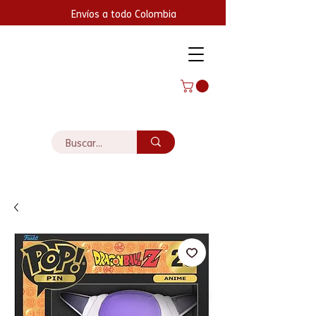
Envíos a todo Colombia