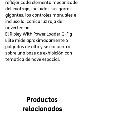
reflejar cada elemento mecanizado
del exotraje, incluidas sus garras
gigantes, los controles manuales e
incluso la icónica luz roja de
advertencia.
El Ripley With Power Loader Q-Fig
Elite mide aproximadamente 5
pulgadas de alto y se encuentra
sobre una base de exhibición con
temática de nave espacial.
Productos
relacionados