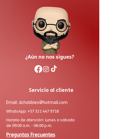
¿Aún no nos sigues?
Servicio al cliente
Email:
dchobbies@hotmail.com
WhatsApp:
+57 321 447 9718
Horario de atención: Lunes a sábado
de 09:00 a.m. - 06:00 p.m.
Preguntas Frecuentes