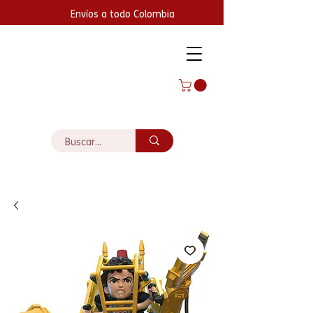
Envíos a todo Colombia