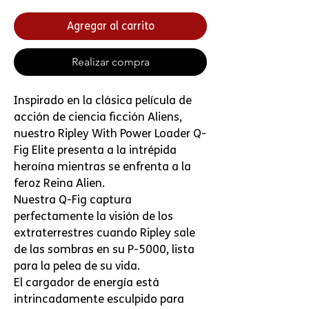
Agregar al carrito
Realizar compra
Inspirado en la clásica película de
acción de ciencia ficción Aliens,
nuestro Ripley With Power Loader Q-
Fig Elite presenta a la intrépida
heroína mientras se enfrenta a la
feroz Reina Alien.
Nuestra Q-Fig captura
perfectamente la visión de los
extraterrestres cuando Ripley sale
de las sombras en su P-5000, lista
para la pelea de su vida.
El cargador de energía está
intrincadamente esculpido para