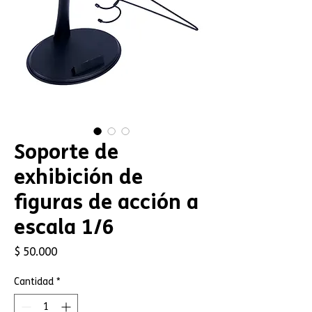
Soporte de
exhibición de
figuras de acción a
escala 1/6
Precio
$ 50.000
Cantidad
*