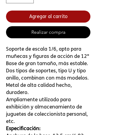
Agregar al carrito
Realizar compra
Soporte de escala 1/6, apto para
muñecas y figuras de acción de 12"
Base de gran tamaño, más estable.
Dos tipos de soportes, tipo U y tipo
anillo, combinan con más modelos.
Metal de alta calidad hecho,
duradero.
Ampliamente utilizado para
exhibición y almacenamiento de
juguetes de coleccionista personal,
etc.
Especificación: