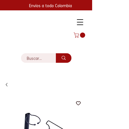
Envíos a todo Colombia