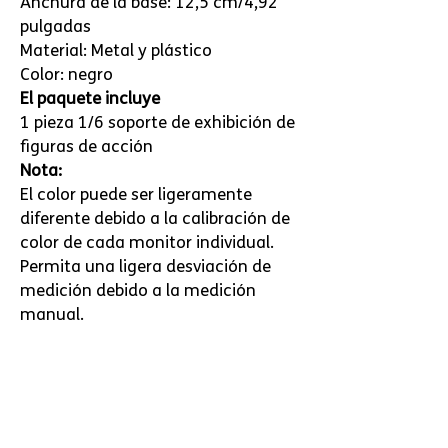
Anchura de la base: 12,5 cm/4,92
pulgadas
Material: Metal y plástico
Color: negro
El paquete incluye
1 pieza 1/6 soporte de exhibición de
figuras de acción
Nota:
El color puede ser ligeramente
diferente debido a la calibración de
color de cada monitor individual.
Permita una ligera desviación de
medición debido a la medición
manual.