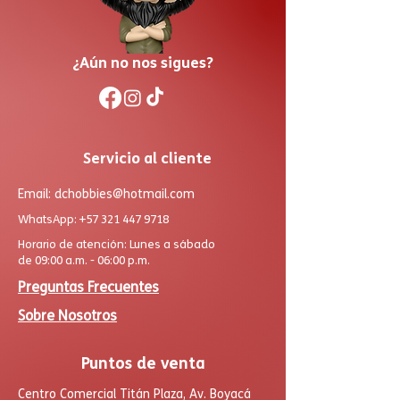
¿Aún no nos sigues?
Servicio al cliente
Email:
dchobbies@hotmail.com
WhatsApp:
+57 321 447 9718
Horario de atención: Lunes a sábado
de 09:00 a.m. - 06:00 p.m.
Preguntas Frecuentes
Sobre Nosotros
Puntos de venta
Centro Comercial Titán Plaza, Av. Boyacá