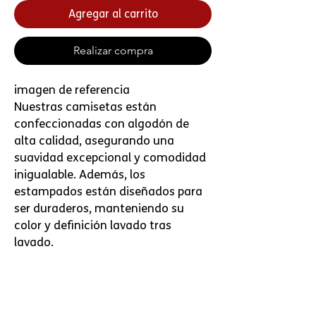
Agregar al carrito
Realizar compra
imagen de referencia
Nuestras camisetas están
confeccionadas con algodón de
alta calidad, asegurando una
suavidad excepcional y comodidad
inigualable. Además, los
estampados están diseñados para
ser duraderos, manteniendo su
color y definición lavado tras
lavado.