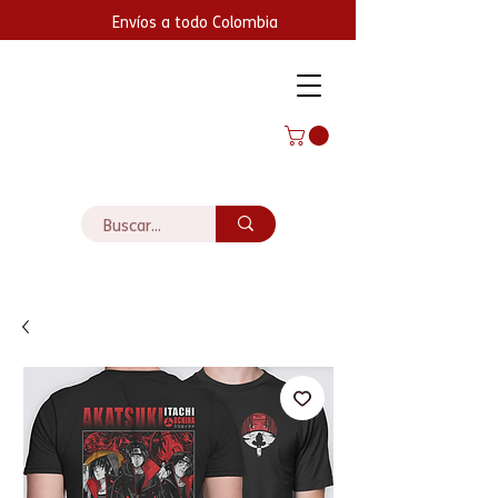
Envíos a todo Colombia