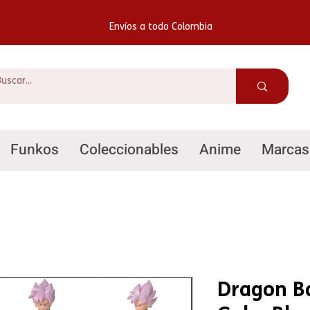
Envíos a todo Colombia
Funkos
Coleccionables
Anime
Marcas
Dragon Ba