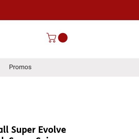
Promos
ll Super Evolve