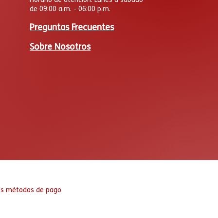
de 09:00 a.m. - 06:00 p.m.
Preguntas Frecuentes
Sobre Nosotros
es métodos de pago