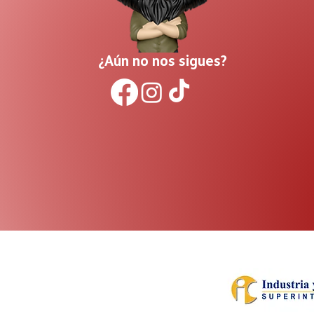
¿Aún no nos sigues?