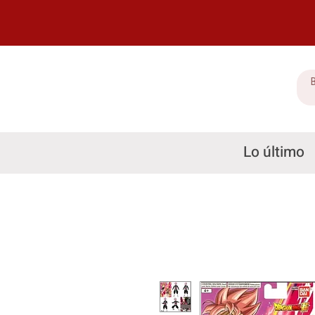
Lo último