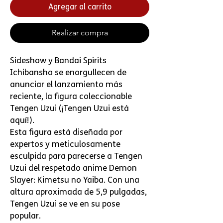
Agregar al carrito
Realizar compra
Sideshow y Bandai Spirits
Ichibansho se enorgullecen de
anunciar el lanzamiento más
reciente, la figura coleccionable
Tengen Uzui (¡Tengen Uzui está
aquí!).
Esta figura está diseñada por
expertos y meticulosamente
esculpida para parecerse a Tengen
Uzui del respetado anime Demon
Slayer: Kimetsu no Yaiba. Con una
altura aproximada de 5,9 pulgadas,
Tengen Uzui se ve en su pose
popular.