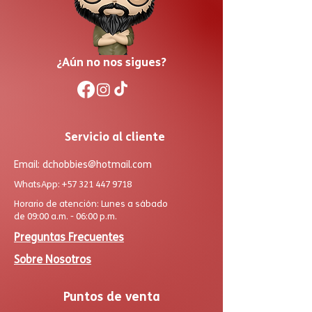
¿Aún no nos sigues?
Servicio al cliente
Email:
dchobbies@hotmail.com
WhatsApp:
+57 321 447 9718
Horario de atención: Lunes a sábado
de 09:00 a.m. - 06:00 p.m.
Preguntas Frecuentes
Sobre Nosotros
Puntos de venta