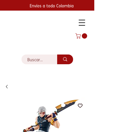
Envíos a todo Colombia