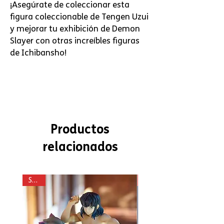
¡Asegúrate de coleccionar esta
figura coleccionable de Tengen Uzui
y mejorar tu exhibición de Demon
Slayer con otras increíbles figuras
de Ichibansho!
Productos
relacionados
SALE!
New